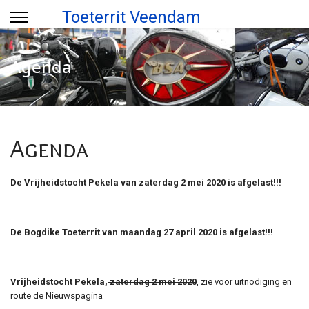
Toeterrit Veendam
Agenda
Agenda
De Vrijheidstocht Pekela van zaterdag 2 mei 2020 is afgelast!!!
De Bogdike Toeterrit van maandag 27 april 2020 is afgelast!!!
Vrijheidstocht Pekela,
zaterdag 2 mei 2020
, zie voor uitnodiging en
route de Nieuwspagina