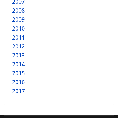
2007
2008
2009
2010
2011
2012
2013
2014
2015
2016
2017