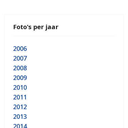
Foto's per jaar
2006
2007
2008
2009
2010
2011
2012
2013
2014